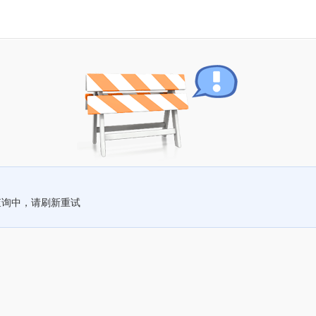
查询中，请刷新重试