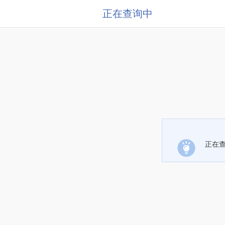
正在查询中
正在