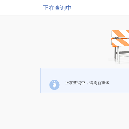
正在查询中
正在查询中，请刷新重试